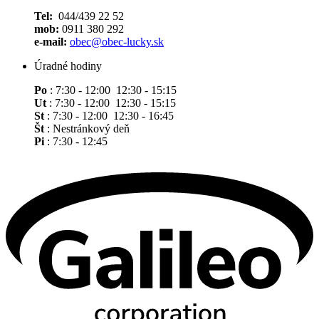
Tel:
044/439 22 52
mob:
0911 380 292
e-mail:
obec@obec-lucky.sk
Úradné hodiny
Po
: 7:30 - 12:00 12:30 - 15:15
Ut
: 7:30 - 12:00 12:30 - 15:15
St
: 7:30 - 12:00 12:30 - 16:45
Št
: Nestránkový deň
Pi
: 7:30 - 12:45