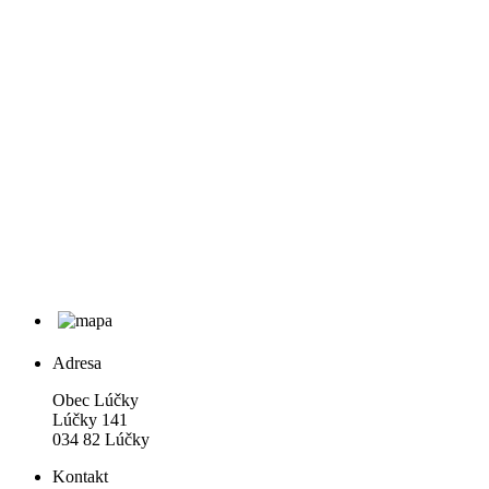
Adresa
Obec Lúčky
Lúčky 141
034 82 Lúčky
Kontakt