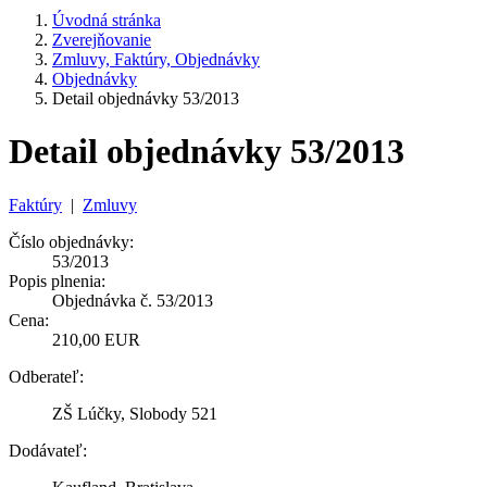
Úvodná stránka
Zverejňovanie
Zmluvy, Faktúry, Objednávky
Objednávky
Detail objednávky 53/2013
Detail objednávky 53/2013
Faktúry
|
Zmluvy
Číslo objednávky:
53/2013
Popis plnenia:
Objednávka č. 53/2013
Cena:
210,00 EUR
Odberateľ:
ZŠ Lúčky, Slobody 521
Dodávateľ: